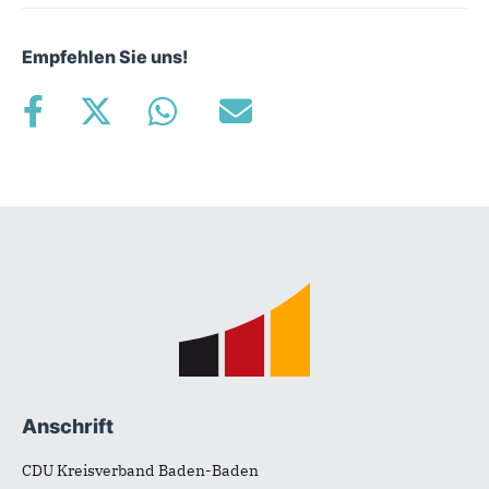
Empfehlen Sie uns!
Fußbereich
Anschrift
CDU Kreisverband Baden-Baden