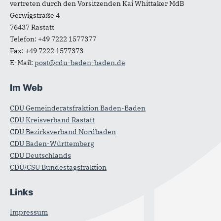
vertreten durch den Vorsitzenden Kai Whittaker MdB
Gerwigstraße 4
76437
Rastatt
Telefon:
+49 7222 1577377
Fax:
+49 7222 1577373
E-Mail:
post@cdu-baden-baden.de
Im Web
CDU Gemeinderatsfraktion Baden-Baden
CDU Kreisverband Rastatt
CDU Bezirksverband Nordbaden
CDU Baden-Württemberg
CDU Deutschlands
CDU/CSU Bundestagsfraktion
Links
Impressum