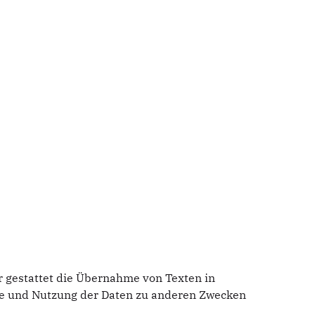
r gestattet die Übernahme von Texten in
me und Nutzung der Daten zu anderen Zwecken